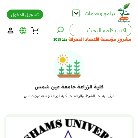
برامج وخدمات
تسجيل الدخول
مشروع مؤسسة اقتصاد المعرفة
منذ 2015
كلية الزراعة جامعة عين شمس
<
<
الرئيسية
الشركاء والرعاه
كلية الزراعة جامعة عين شمس