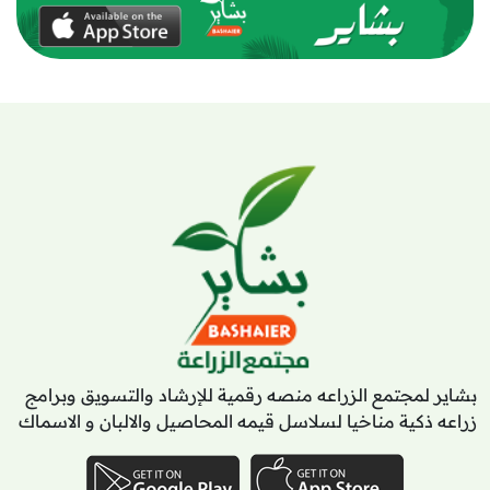
بشاير لمجتمع الزراعه منصه رقمية للإرشاد والتسويق وبرامج
زراعه ذكية مناخيا لسلاسل قيمه المحاصيل والالبان و الاسماك