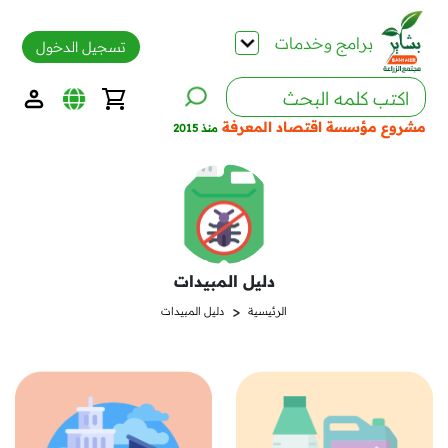
برامج وخدمات
تسجيل الدخول
مشروع مؤسسة اقتصاد المعرفة
منذ 2015
دليل المبيدات
<
الرئيسية
دليل المبيدات