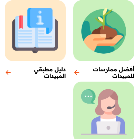
أفضل ممارسات
دليل مطبقي
للمبيدات
المبيدات