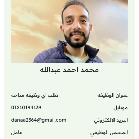
محمد احمد عبدالله
عنوان الوظيفه
طلب اي وظيفه متاحه
موبايل
01210194139
البريد الالكتروني
danaa2364@gmail.com
المسمي الوظيفي
عامل