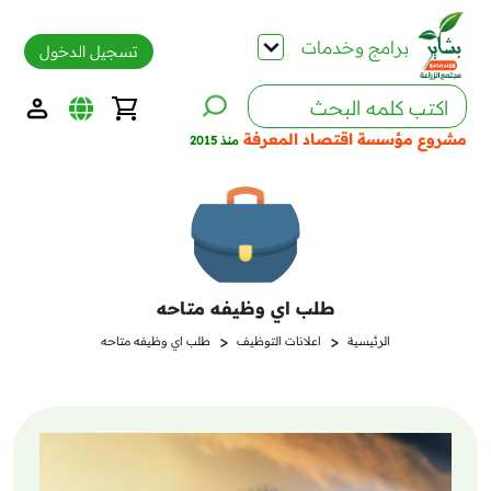
برامج وخدمات
تسجيل الدخول
مشروع مؤسسة اقتصاد المعرفة
منذ 2015
طلب اي وظيفه متاحه
<
<
الرئيسية
اعلانات التوظيف
طلب اي وظيفه متاحه