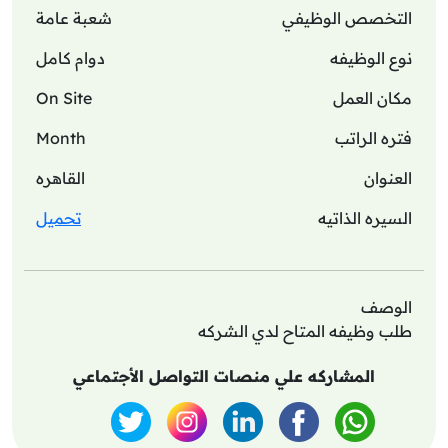
التخصص الوظيفي
شعبة عامة
نوع الوظيفه
دوام كامل
مكان العمل
On Site
فتره الراتب
Month
العنوان
القاهره
السيره الذاتيه
تحميل
الوصف
طلب وظيفه المتاح لدي الشركه
المشاركه علي منصات التواصل الأجتماعي