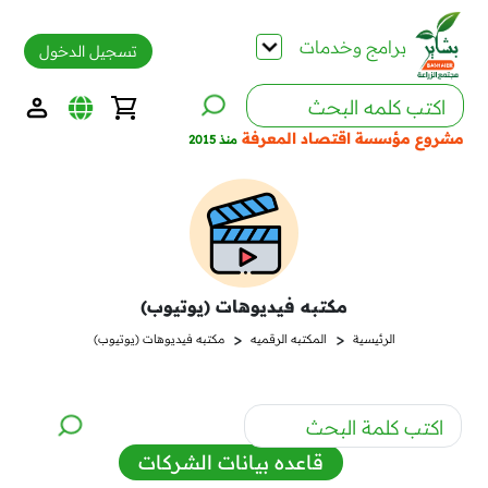
برامج وخدمات
تسجيل الدخول
مشروع مؤسسة اقتصاد المعرفة
منذ 2015
مكتبه فيديوهات (يوتيوب)
<
<
الرئيسية
المكتبه الرقميه
مكتبه فيديوهات (يوتيوب)
قاعده بيانات الشركات