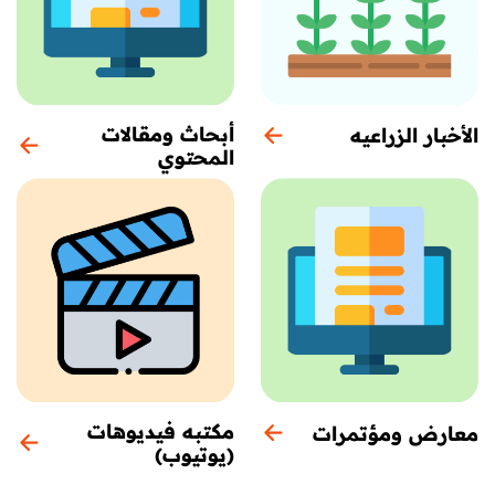
أبحاث ومقالات
الأخبار الزراعيه
المحتوي
مكتبه فيديوهات
معارض ومؤتمرات
(يوتيوب)