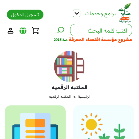
برامج وخدمات
تسجيل الدخول
مشروع مؤسسة اقتصاد المعرفة
منذ 2015
المكتبه الرقميه
<
الرئيسية
المكتبه الرقميه