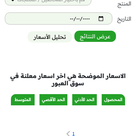
المنتج
التاريخ
عرض النتائج
تحليل الأسعار
الاسعار الموضحة هي اخر اسعار معلنة في
سوق العبور
المحصول
الحد الأدني
الحد الأقصي
المتوسط
1